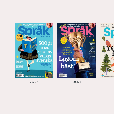
2026-4
2026-3