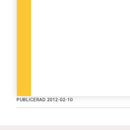
PUBLICERAD 2012-02-10