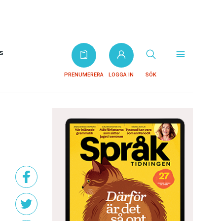
s
PRENUMERERA
LOGGA IN
SÖK