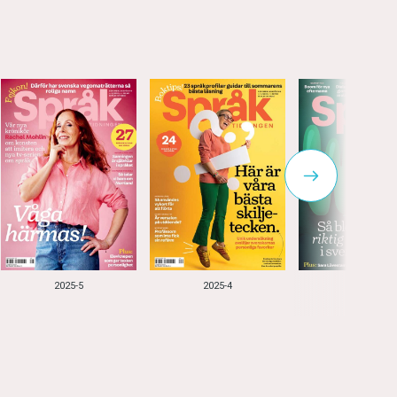
2025-5
2025-4
2025-3