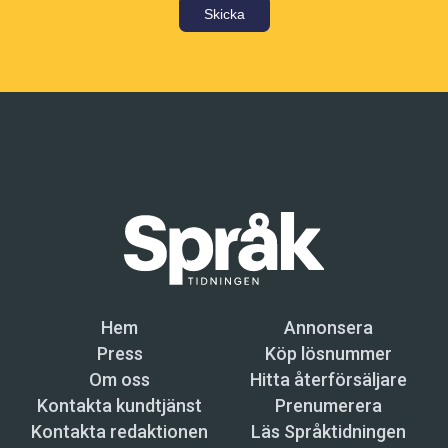
Skicka
Hem
Annonsera
Press
Köp lösnummer
Om oss
Hitta återförsäljare
Kontakta kundtjänst
Prenumerera
Kontakta redaktionen
Läs Språktidningen