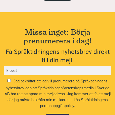
Missa inget: Börja
prenumerera i dag!
Få Språktidningens nyhetsbrev direkt
till din mejl.
Jag bekräftar att jag vill prenumerera på Språktidningens
nyhetsbrev och att Språktidningen/Vetenskapsmedia i Sverige
AB har rätt att spara min mejladress. Jag kommer att få ett mejl
där jag måste bekräfta min mejladress.
Läs Språktidningens
personuppgiftspolicy.