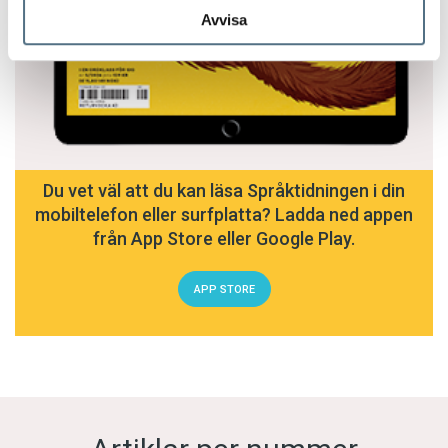
Avvisa
Du vet väl att du kan läsa Språktidningen i din
mobiltelefon eller surfplatta? Ladda ned appen
från App Store eller Google Play.
APP STORE