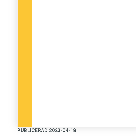
PUBLICERAD 2023-04-18