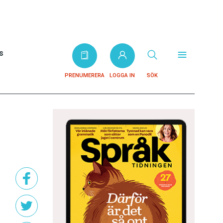
s
PRENUMERERA
LOGGA IN
SÖK