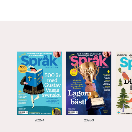
2026-4
2026-3