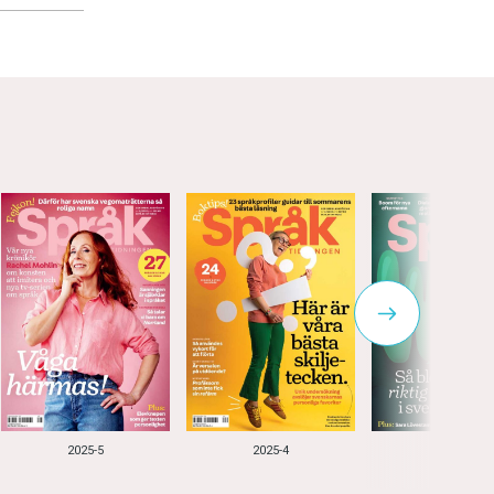
2025-5
2025-4
2025-3