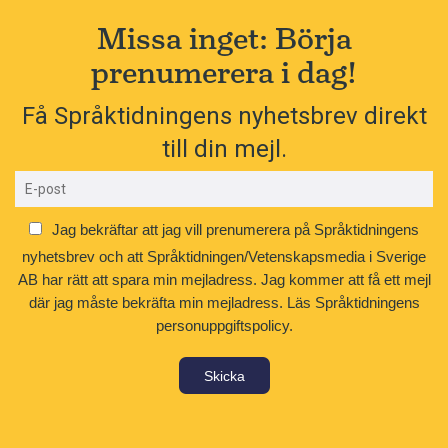
Missa inget: Börja
prenumerera i dag!
Få Språktidningens nyhetsbrev direkt
till din mejl.
Jag bekräftar att jag vill prenumerera på Språktidningens
nyhetsbrev och att Språktidningen/Vetenskapsmedia i Sverige
AB har rätt att spara min mejladress. Jag kommer att få ett mejl
där jag måste bekräfta min mejladress.
Läs Språktidningens
personuppgiftspolicy.
Skicka