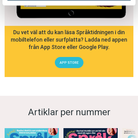
Du vet väl att du kan läsa Språktidningen i din
mobiltelefon eller surfplatta? Ladda ned appen
från App Store eller Google Play.
APP STORE
Artiklar per nummer