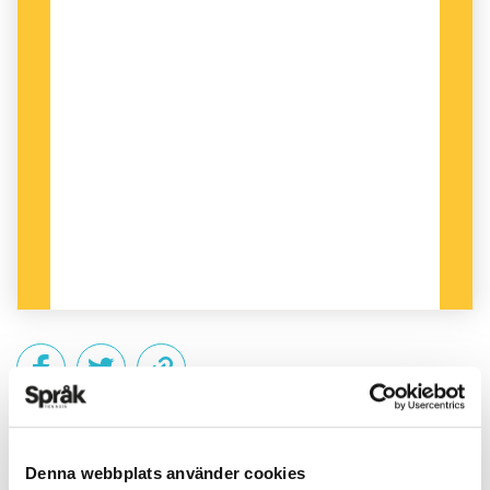
PUBLICERAD 2018-02-13
Denna webbplats använder cookies