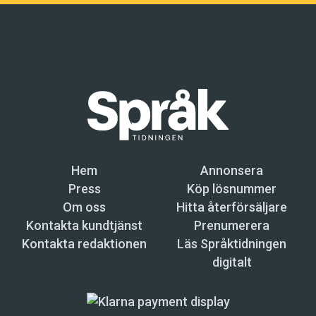
Hem
Annonsera
Press
Köp lösnummer
Om oss
Hitta återförsäljare
Kontakta kundtjänst
Prenumerera
Kontakta redaktionen
Läs Språktidningen
digitalt