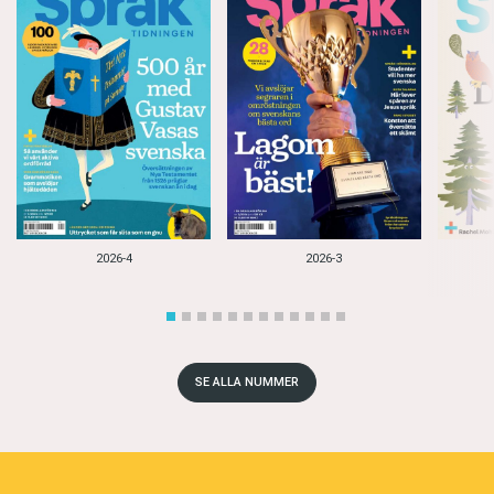
2026-4
2026-3
SE ALLA NUMMER