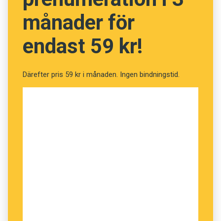
månader för
endast 59 kr!
Därefter pris 59 kr i månaden. Ingen bindningstid.