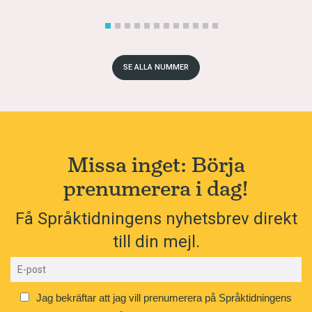
SE ALLA NUMMER
Missa inget: Börja
prenumerera i dag!
Få Språktidningens nyhetsbrev direkt
till din mejl.
Jag bekräftar att jag vill prenumerera på Språktidningens