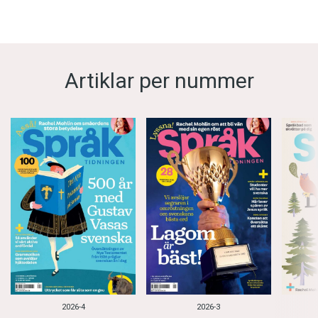
Artiklar per nummer
2026-4
2026-3