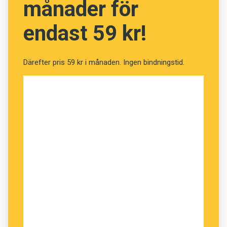
månader för
endast 59 kr!
Därefter pris 59 kr i månaden. Ingen bindningstid.