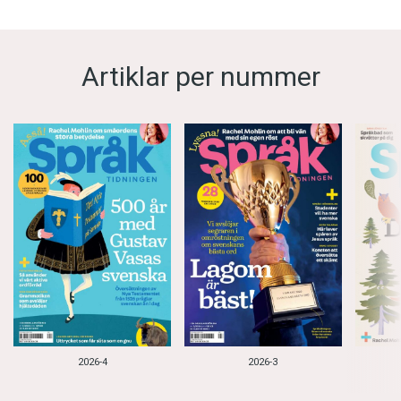
Artiklar per nummer
2026-4
2026-3