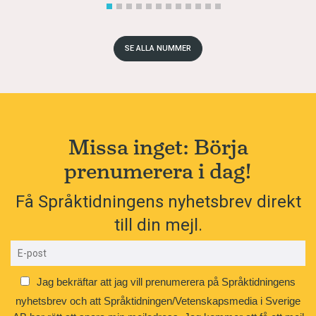
SE ALLA NUMMER
Missa inget: Börja
prenumerera i dag!
Få Språktidningens nyhetsbrev direkt
till din mejl.
Jag bekräftar att jag vill prenumerera på Språktidningens
nyhetsbrev och att Språktidningen/Vetenskapsmedia i Sverige