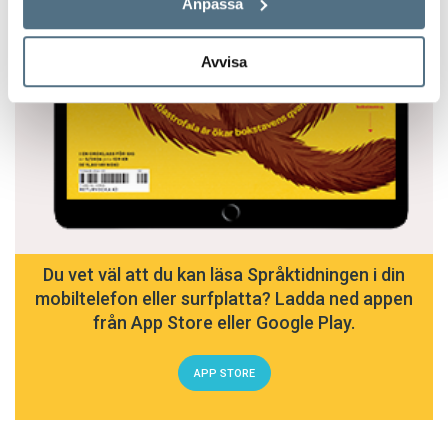
Anpassa
Avvisa
Du vet väl att du kan läsa Språktidningen i din
mobiltelefon eller surfplatta? Ladda ned appen
från App Store eller Google Play.
APP STORE