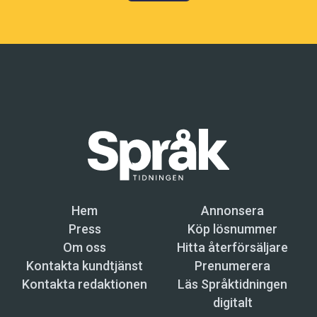
Hem
Annonsera
Press
Köp lösnummer
Om oss
Hitta återförsäljare
Kontakta kundtjänst
Prenumerera
Kontakta redaktionen
Läs Språktidningen
digitalt