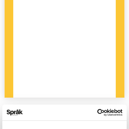
PUBLICERAD 2013-06-08