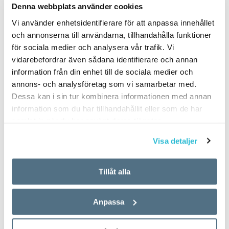
Denna webbplats använder cookies
Vi använder enhetsidentifierare för att anpassa innehållet
och annonserna till användarna, tillhandahålla funktioner
för sociala medier och analysera vår trafik. Vi
vidarebefordrar även sådana identifierare och annan
information från din enhet till de sociala medier och
annons- och analysföretag som vi samarbetar med.
Dessa kan i sin tur kombinera informationen med annan
information som du har tillhandahållit eller som de har
samlat in när du har använt deras tjänster.
Visa detaljer
Tillåt alla
Anpassa