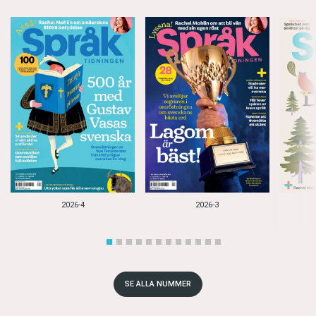
2026-4
2026-3
SE ALLA NUMMER