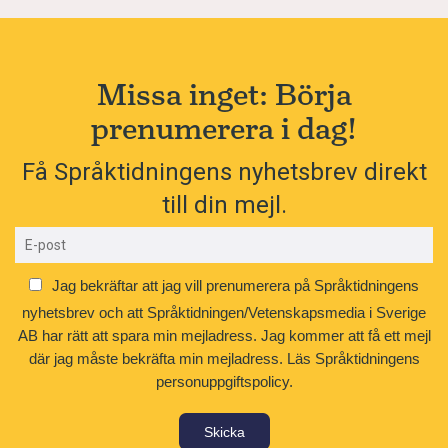
Missa inget: Börja
prenumerera i dag!
Få Språktidningens nyhetsbrev direkt
till din mejl.
Jag bekräftar att jag vill prenumerera på Språktidningens
nyhetsbrev och att Språktidningen/Vetenskapsmedia i Sverige
AB har rätt att spara min mejladress. Jag kommer att få ett mejl
där jag måste bekräfta min mejladress.
Läs Språktidningens
personuppgiftspolicy.
Skicka