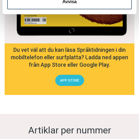
Avvisa
Du vet väl att du kan läsa Språktidningen i din
mobiltelefon eller surfplatta? Ladda ned appen
från App Store eller Google Play.
APP STORE
Artiklar per nummer