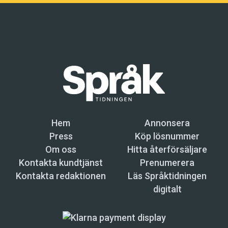
Hem
Annonsera
Press
Köp lösnummer
Om oss
Hitta återförsäljare
Kontakta kundtjänst
Prenumerera
Kontakta redaktionen
Läs Språktidningen
digitalt