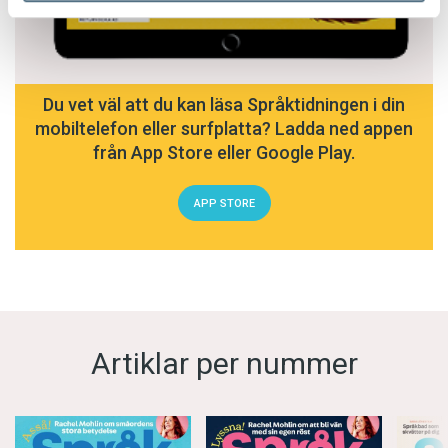
Du vet väl att du kan läsa Språktidningen i din
mobiltelefon eller surfplatta? Ladda ned appen
från App Store eller Google Play.
APP STORE
Artiklar per nummer