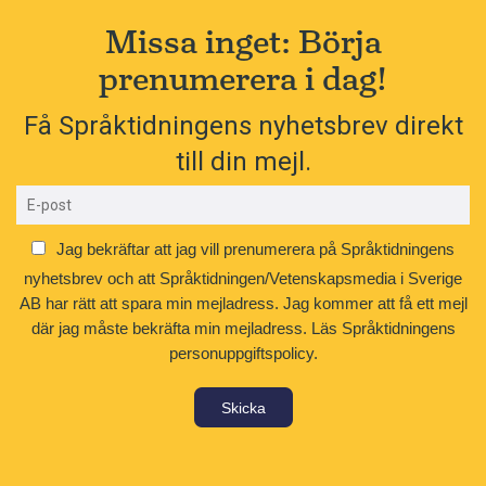
Missa inget: Börja
prenumerera i dag!
Få Språktidningens nyhetsbrev direkt
till din mejl.
Jag bekräftar att jag vill prenumerera på Språktidningens
nyhetsbrev och att Språktidningen/Vetenskapsmedia i Sverige
AB har rätt att spara min mejladress. Jag kommer att få ett mejl
där jag måste bekräfta min mejladress.
Läs Språktidningens
personuppgiftspolicy.
Skicka