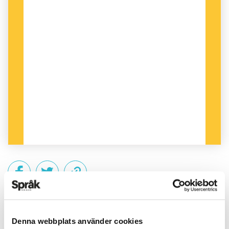
PUBLICERAD 2010-10-07
Denna webbplats använder cookies