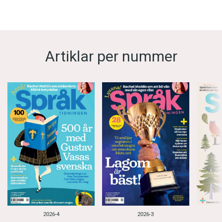
Artiklar per nummer
2026-4
2026-3