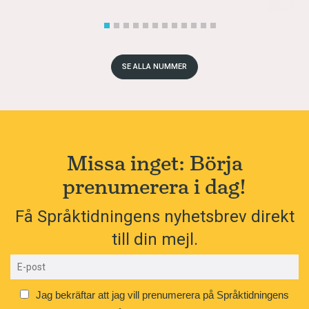
SE ALLA NUMMER
Missa inget: Börja
prenumerera i dag!
Få Språktidningens nyhetsbrev direkt
till din mejl.
Jag bekräftar att jag vill prenumerera på Språktidningens