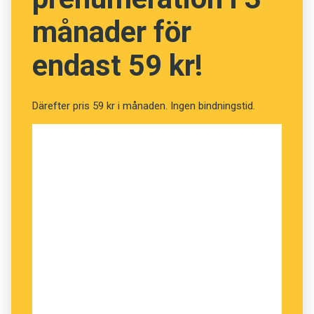
månader för
endast 59 kr!
Därefter pris 59 kr i månaden. Ingen bindningstid.