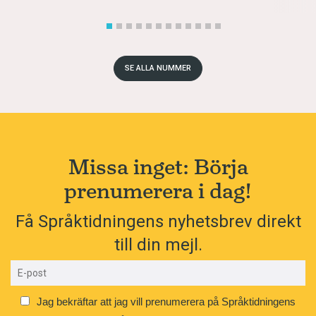
SE ALLA NUMMER
Missa inget: Börja
prenumerera i dag!
Få Språktidningens nyhetsbrev direkt
till din mejl.
Jag bekräftar att jag vill prenumerera på Språktidningens