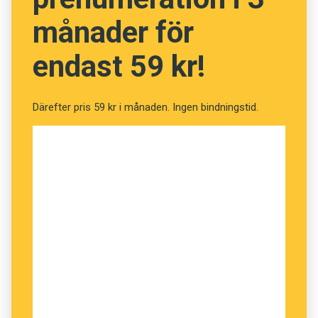
månader för
endast 59 kr!
Därefter pris 59 kr i månaden. Ingen bindningstid.