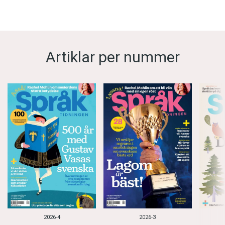
Artiklar per nummer
2026-4
2026-3