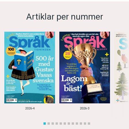
Artiklar per nummer
2026-4
2026-3