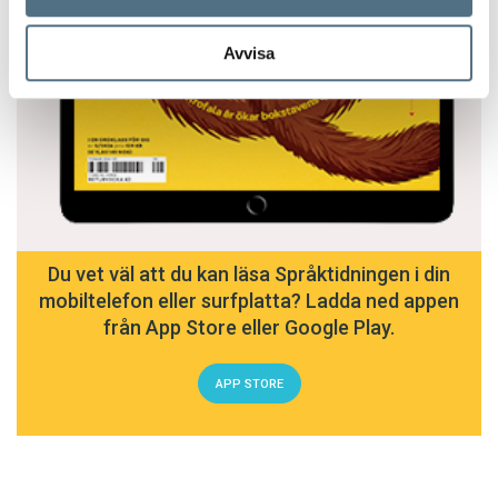
Avvisa
Du vet väl att du kan läsa Språktidningen i din
mobiltelefon eller surfplatta? Ladda ned appen
från App Store eller Google Play.
APP STORE