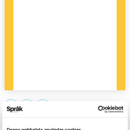
PUBLICERAD 2014-02-18
Denna webbplats använder cookies