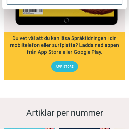
Du vet väl att du kan läsa Språktidningen i din
mobiltelefon eller surfplatta? Ladda ned appen
från App Store eller Google Play.
APP STORE
Artiklar per nummer