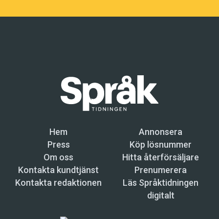
Hem
Annonsera
Press
Köp lösnummer
Om oss
Hitta återförsäljare
Kontakta kundtjänst
Prenumerera
Kontakta redaktionen
Läs Språktidningen
digitalt