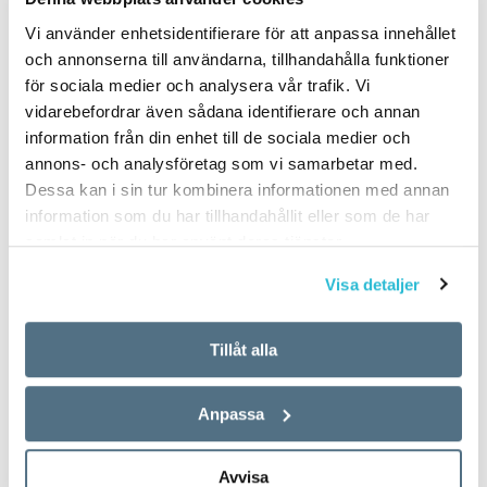
Vi använder enhetsidentifierare för att anpassa innehållet
och annonserna till användarna, tillhandahålla funktioner
för sociala medier och analysera vår trafik. Vi
vidarebefordrar även sådana identifierare och annan
information från din enhet till de sociala medier och
annons- och analysföretag som vi samarbetar med.
Dessa kan i sin tur kombinera informationen med annan
information som du har tillhandahållit eller som de har
samlat in när du har använt deras tjänster.
Visa detaljer
Tillåt alla
Anpassa
Avvisa