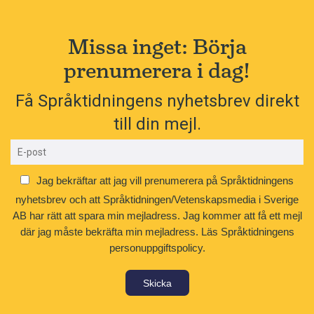
Missa inget: Börja
prenumerera i dag!
Få Språktidningens nyhetsbrev direkt
till din mejl.
Jag bekräftar att jag vill prenumerera på Språktidningens
nyhetsbrev och att Språktidningen/Vetenskapsmedia i Sverige
AB har rätt att spara min mejladress. Jag kommer att få ett mejl
där jag måste bekräfta min mejladress.
Läs Språktidningens
personuppgiftspolicy.
Skicka