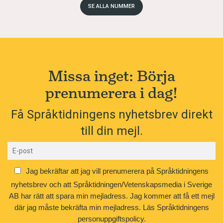
SE ALLA NUMMER
Missa inget: Börja
prenumerera i dag!
Få Språktidningens nyhetsbrev direkt
till din mejl.
Jag bekräftar att jag vill prenumerera på Språktidningens
nyhetsbrev och att Språktidningen/Vetenskapsmedia i Sverige
AB har rätt att spara min mejladress. Jag kommer att få ett mejl
där jag måste bekräfta min mejladress.
Läs Språktidningens
personuppgiftspolicy.