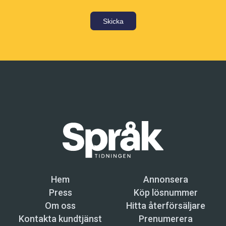
Skicka
Hem
Annonsera
Press
Köp lösnummer
Om oss
Hitta återförsäljare
Kontakta kundtjänst
Prenumerera