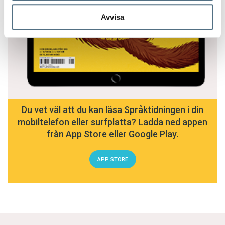
Avvisa
Du vet väl att du kan läsa Språktidningen i din
mobiltelefon eller surfplatta? Ladda ned appen
från App Store eller Google Play.
APP STORE