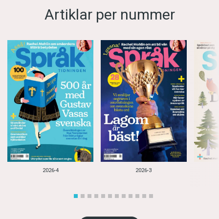
Artiklar per nummer
2026-4
2026-3