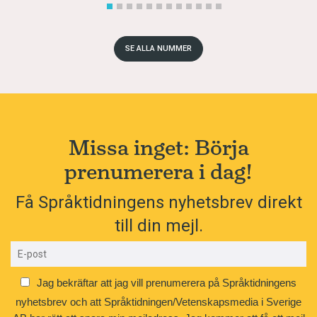
SE ALLA NUMMER
Missa inget: Börja
prenumerera i dag!
Få Språktidningens nyhetsbrev direkt
till din mejl.
Jag bekräftar att jag vill prenumerera på Språktidningens
nyhetsbrev och att Språktidningen/Vetenskapsmedia i Sverige