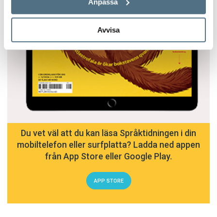
Anpassa
Avvisa
Du vet väl att du kan läsa Språktidningen i din
mobiltelefon eller surfplatta? Ladda ned appen
från App Store eller Google Play.
APP STORE