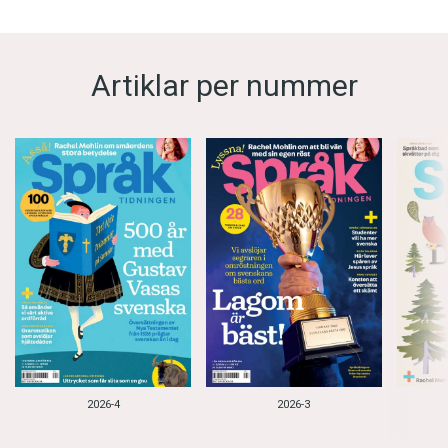
Artiklar per nummer
2026-4
2026-3