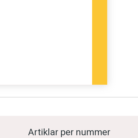
Artiklar per nummer