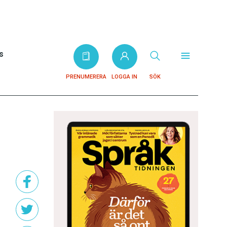
s
PRENUMERERA
LOGGA IN
SÖK