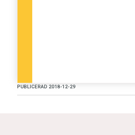
PUBLICERAD 2018-12-29