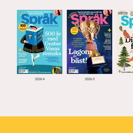
2026-4
2026-3