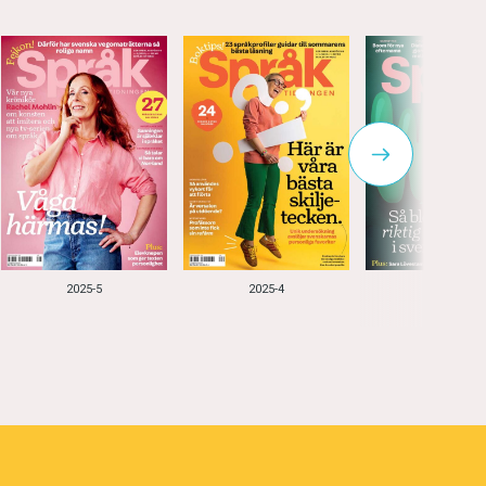
2025-5
2025-4
2025-3