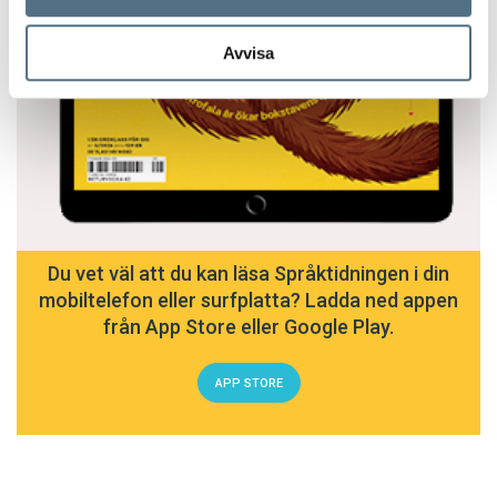
Avvisa
Du vet väl att du kan läsa Språktidningen i din
mobiltelefon eller surfplatta? Ladda ned appen
från App Store eller Google Play.
APP STORE