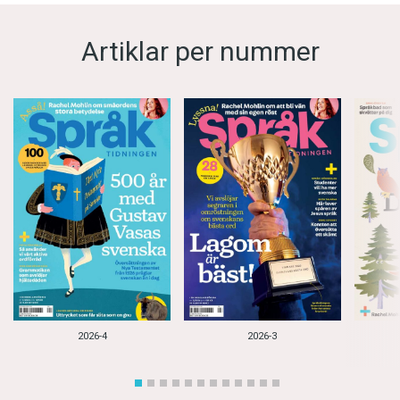
Artiklar per nummer
2026-4
2026-3