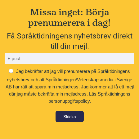
Missa inget: Börja
prenumerera i dag!
Få Språktidningens nyhetsbrev direkt
till din mejl.
Jag bekräftar att jag vill prenumerera på Språktidningens
nyhetsbrev och att Språktidningen/Vetenskapsmedia i Sverige
AB har rätt att spara min mejladress. Jag kommer att få ett mejl
där jag måste bekräfta min mejladress.
Läs Språktidningens
personuppgiftspolicy.
Skicka