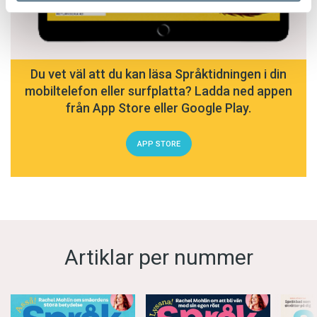
Du vet väl att du kan läsa Språktidningen i din
mobiltelefon eller surfplatta? Ladda ned appen
från App Store eller Google Play.
APP STORE
Artiklar per nummer