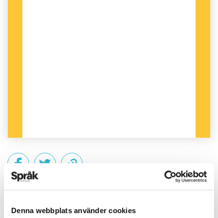
PUBLICERAD 2010-04-01
Denna webbplats använder cookies