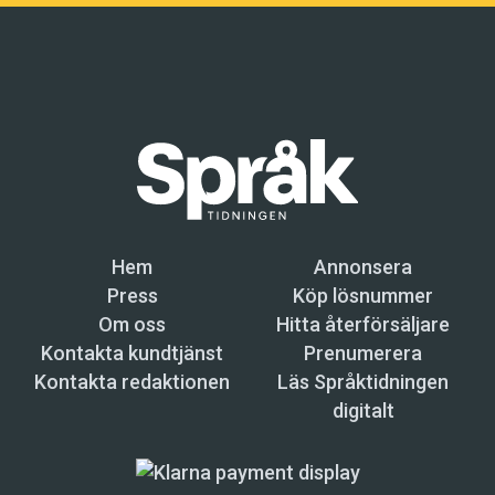
Hem
Annonsera
Press
Köp lösnummer
Om oss
Hitta återförsäljare
Kontakta kundtjänst
Prenumerera
Kontakta redaktionen
Läs Språktidningen
digitalt