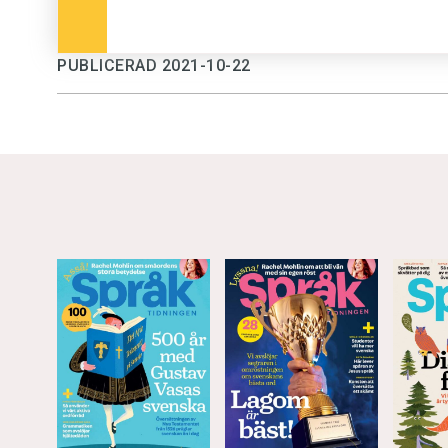
PUBLICERAD 2021-10-22