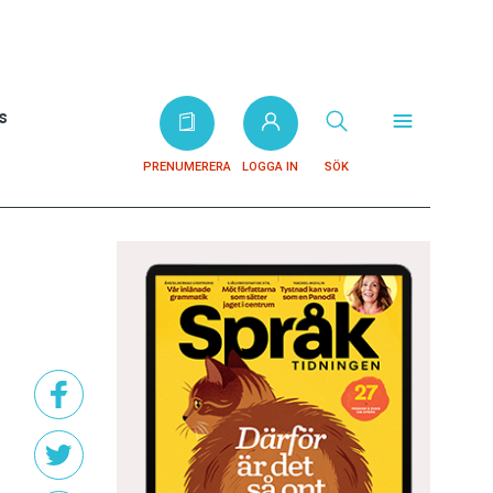
s
PRENUMERERA
LOGGA IN
SÖK