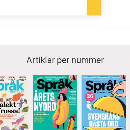
Artiklar per nummer