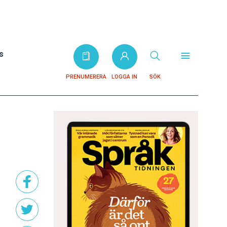
s
PRENUMERERA
LOGGA IN
SÖK