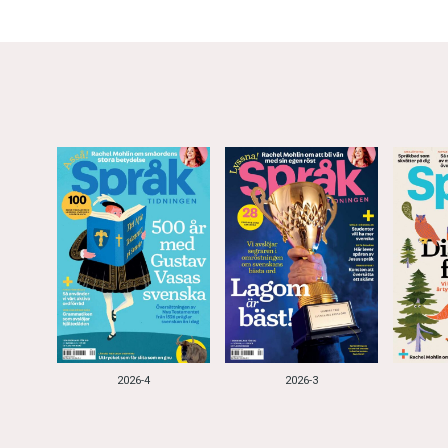
2026-4
2026-3