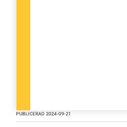
PUBLICERAD 2024-09-21