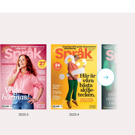
2025-5
2025-4
2025-3