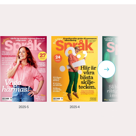
2025-5
2025-4
2025-3