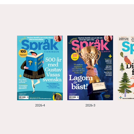
2026-4
2026-3