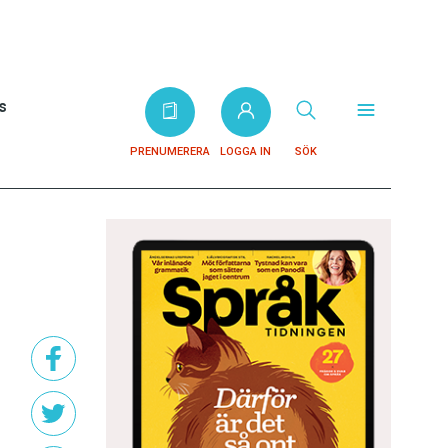
s
PRENUMERERA
LOGGA IN
SÖK