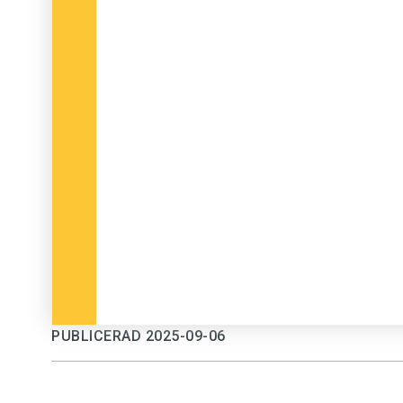
PUBLICERAD 2025-09-06