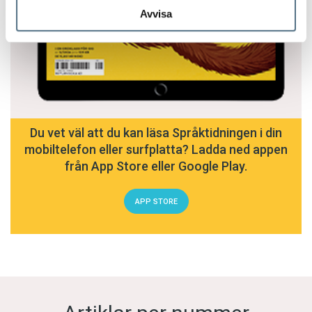
Avvisa
Du vet väl att du kan läsa Språktidningen i din
mobiltelefon eller surfplatta? Ladda ned appen
från App Store eller Google Play.
APP STORE