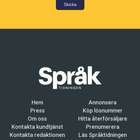
Skicka
Hem
Annonsera
Press
Köp lösnummer
Om oss
Hitta återförsäljare
Kontakta kundtjänst
Prenumerera
Kontakta redaktionen
Läs Språktidningen