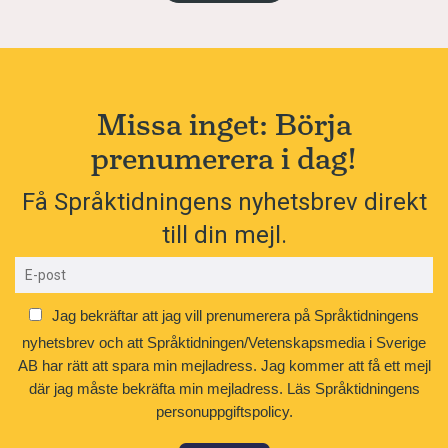
Missa inget: Börja
prenumerera i dag!
Få Språktidningens nyhetsbrev direkt
till din mejl.
Jag bekräftar att jag vill prenumerera på Språktidningens
nyhetsbrev och att Språktidningen/Vetenskapsmedia i Sverige
AB har rätt att spara min mejladress. Jag kommer att få ett mejl
där jag måste bekräfta min mejladress.
Läs Språktidningens
personuppgiftspolicy.