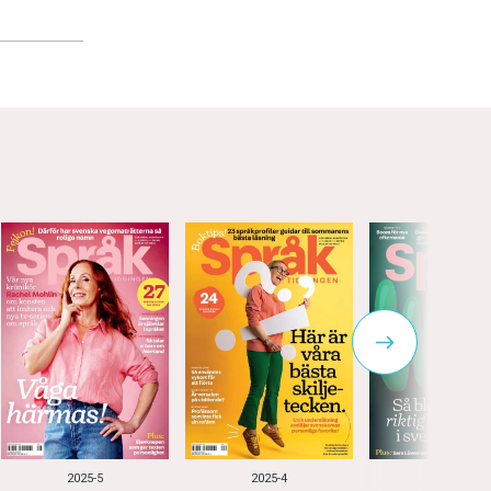
2025-5
2025-4
2025-3