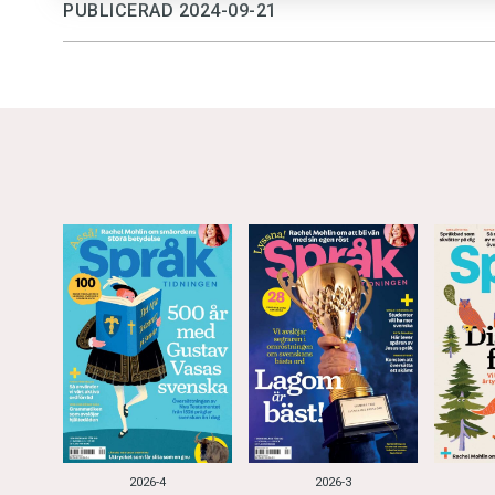
PUBLICERAD 2024-09-21
2026-4
2026-3