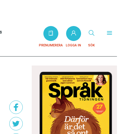
s
PRENUMERERA
LOGGA IN
SÖK