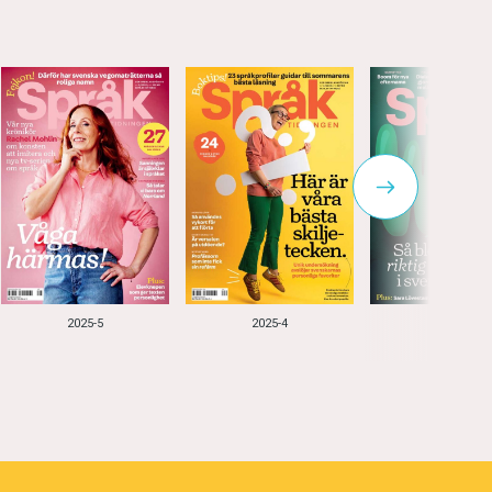
2025-5
2025-4
2025-3