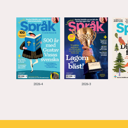
2026-4
2026-3