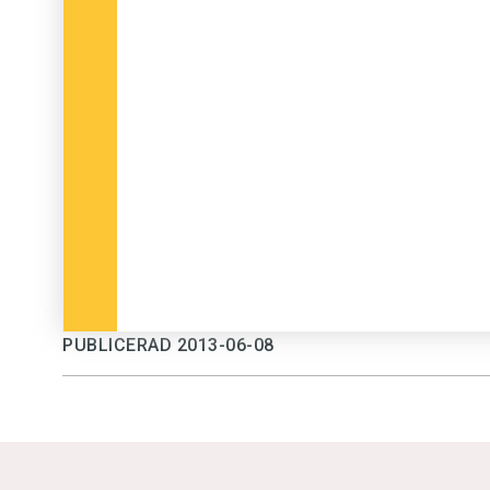
PUBLICERAD 2013-06-08