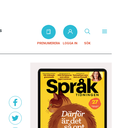
s
PRENUMERERA
LOGGA IN
SÖK