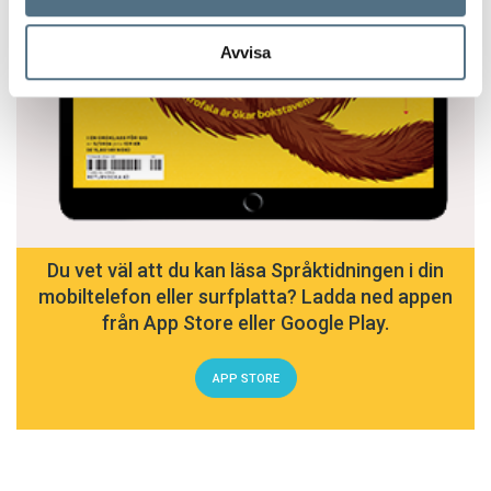
Avvisa
Du vet väl att du kan läsa Språktidningen i din
mobiltelefon eller surfplatta? Ladda ned appen
från App Store eller Google Play.
APP STORE