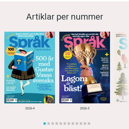
Artiklar per nummer
2026-4
2026-3