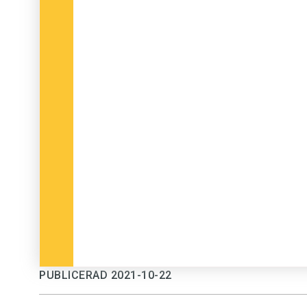
PUBLICERAD 2021-10-22