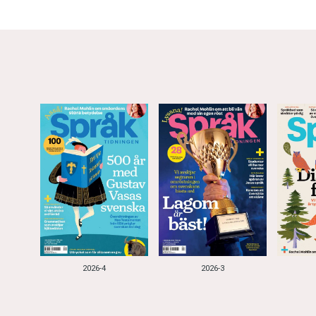
2026-4
2026-3