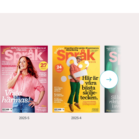
2025-5
2025-4
2025-3