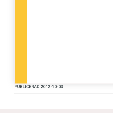
PUBLICERAD 2012-10-03