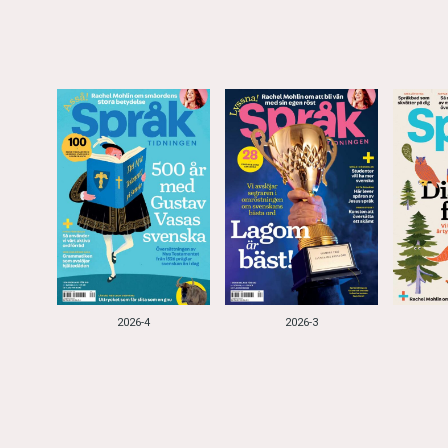
2026-4
2026-3