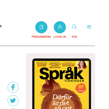
s
PRENUMERERA
LOGGA IN
SÖK