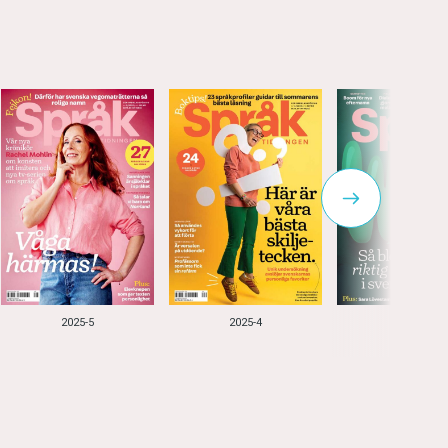
2025-5
2025-4
2025-3