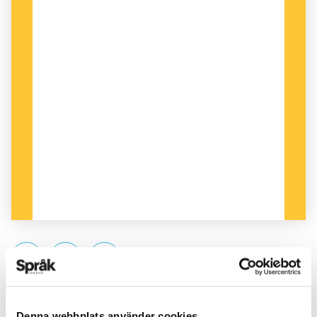
PUBLICERAD 2010-06-03
Denna webbplats använder cookies