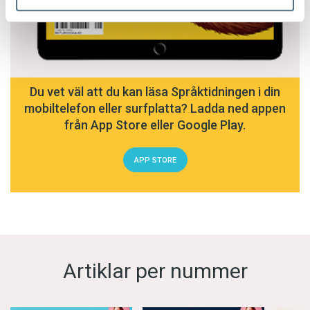
Du vet väl att du kan läsa Språktidningen i din
mobiltelefon eller surfplatta? Ladda ned appen
från App Store eller Google Play.
APP STORE
Artiklar per nummer