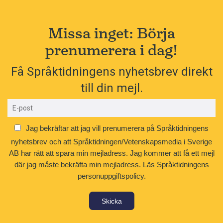
Missa inget: Börja
prenumerera i dag!
Få Språktidningens nyhetsbrev direkt
till din mejl.
Jag bekräftar att jag vill prenumerera på Språktidningens
nyhetsbrev och att Språktidningen/Vetenskapsmedia i Sverige
AB har rätt att spara min mejladress. Jag kommer att få ett mejl
där jag måste bekräfta min mejladress.
Läs Språktidningens
personuppgiftspolicy.
Skicka