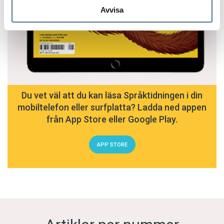
Avvisa
Du vet väl att du kan läsa Språktidningen i din
mobiltelefon eller surfplatta? Ladda ned appen
från App Store eller Google Play.
APP STORE