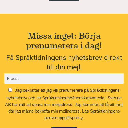
Missa inget: Börja
prenumerera i dag!
Få Språktidningens nyhetsbrev direkt
till din mejl.
Jag bekräftar att jag vill prenumerera på Språktidningens
nyhetsbrev och att Språktidningen/Vetenskapsmedia i Sverige
AB har rätt att spara min mejladress. Jag kommer att få ett mejl
där jag måste bekräfta min mejladress.
Läs Språktidningens
personuppgiftspolicy.