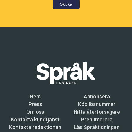
Skicka
Hem
Annonsera
Press
Köp lösnummer
Om oss
Hitta återförsäljare
Kontakta kundtjänst
Prenumerera
Kontakta redaktionen
Läs Språktidningen