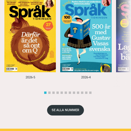
2026-5
2026-4
SE ALLA NUMMER