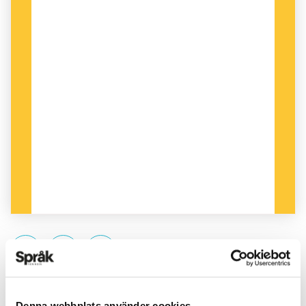
PUBLICERAD 2025-03-29
Denna webbplats använder cookies