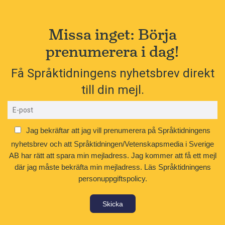
Missa inget: Börja
prenumerera i dag!
Få Språktidningens nyhetsbrev direkt
till din mejl.
Jag bekräftar att jag vill prenumerera på Språktidningens
nyhetsbrev och att Språktidningen/Vetenskapsmedia i Sverige
AB har rätt att spara min mejladress. Jag kommer att få ett mejl
där jag måste bekräfta min mejladress.
Läs Språktidningens
personuppgiftspolicy.
Skicka