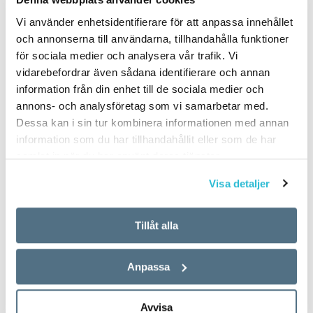
Vi använder enhetsidentifierare för att anpassa innehållet
och annonserna till användarna, tillhandahålla funktioner
för sociala medier och analysera vår trafik. Vi
vidarebefordrar även sådana identifierare och annan
information från din enhet till de sociala medier och
annons- och analysföretag som vi samarbetar med.
Dessa kan i sin tur kombinera informationen med annan
information som du har tillhandahållit eller som de har
samlat in när du har använt deras tjänster.
Visa detaljer
Tillåt alla
Anpassa
Avvisa