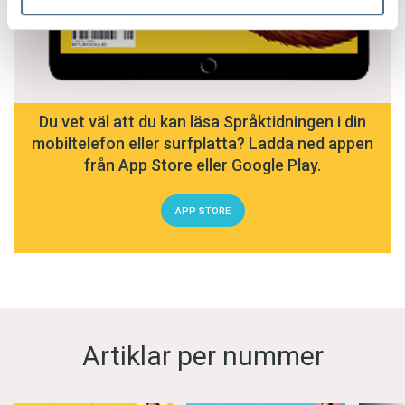
Du vet väl att du kan läsa Språktidningen i din
mobiltelefon eller surfplatta? Ladda ned appen
från App Store eller Google Play.
APP STORE
Artiklar per nummer