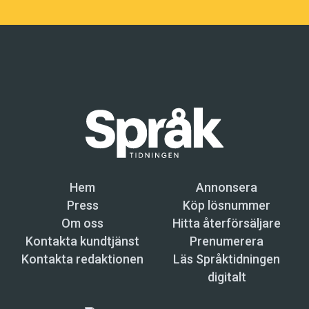
Hem
Annonsera
Press
Köp lösnummer
Om oss
Hitta återförsäljare
Kontakta kundtjänst
Prenumerera
Kontakta redaktionen
Läs Språktidningen
digitalt