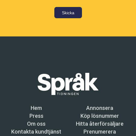
Skicka
Hem
Annonsera
Press
Köp lösnummer
Om oss
Hitta återförsäljare
Kontakta kundtjänst
Prenumerera