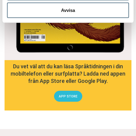
Avvisa
Du vet väl att du kan läsa Språktidningen i din
mobiltelefon eller surfplatta? Ladda ned appen
från App Store eller Google Play.
APP STORE