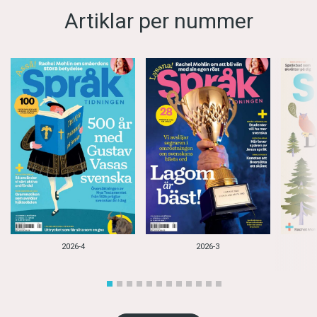
Artiklar per nummer
2026-4
2026-3