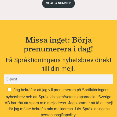
SE ALLA NUMMER
Missa inget: Börja
prenumerera i dag!
Få Språktidningens nyhetsbrev direkt
till din mejl.
Jag bekräftar att jag vill prenumerera på Språktidningens
nyhetsbrev och att Språktidningen/Vetenskapsmedia i Sverige
AB har rätt att spara min mejladress. Jag kommer att få ett mejl
där jag måste bekräfta min mejladress.
Läs Språktidningens
personuppgiftspolicy.