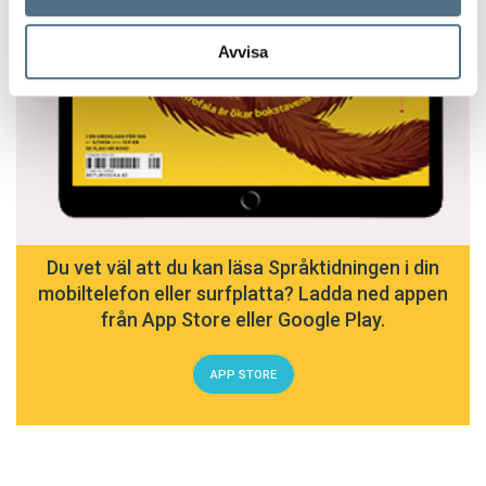
Avvisa
Du vet väl att du kan läsa Språktidningen i din
mobiltelefon eller surfplatta? Ladda ned appen
från App Store eller Google Play.
APP STORE