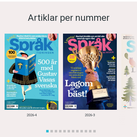
Artiklar per nummer
2026-4
2026-3