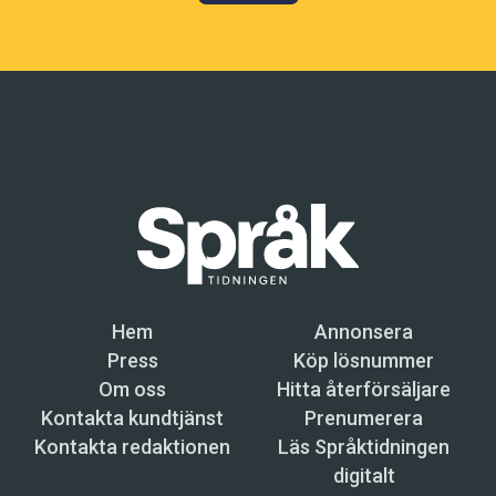
Hem
Annonsera
Press
Köp lösnummer
Om oss
Hitta återförsäljare
Kontakta kundtjänst
Prenumerera
Kontakta redaktionen
Läs Språktidningen
digitalt