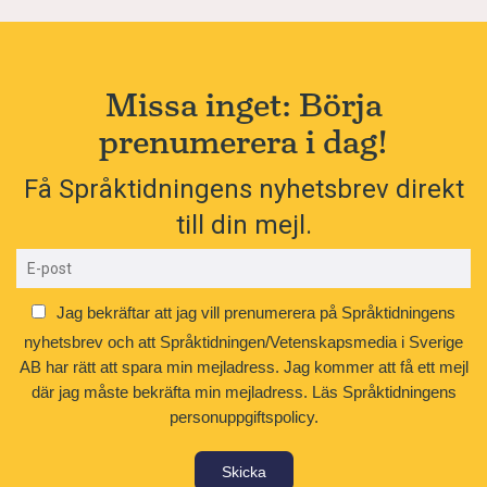
Missa inget: Börja
prenumerera i dag!
Få Språktidningens nyhetsbrev direkt
till din mejl.
Jag bekräftar att jag vill prenumerera på Språktidningens
nyhetsbrev och att Språktidningen/Vetenskapsmedia i Sverige
AB har rätt att spara min mejladress. Jag kommer att få ett mejl
där jag måste bekräfta min mejladress.
Läs Språktidningens
personuppgiftspolicy.
Skicka