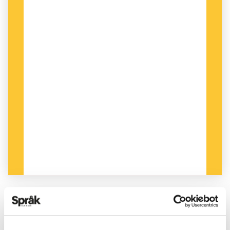
PUBLICERAD 2026-06-13