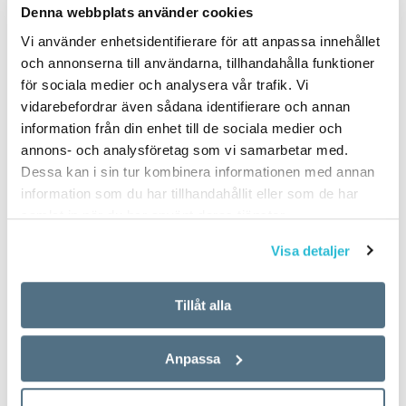
Denna webbplats använder cookies
Vi använder enhetsidentifierare för att anpassa innehållet
och annonserna till användarna, tillhandahålla funktioner
för sociala medier och analysera vår trafik. Vi
vidarebefordrar även sådana identifierare och annan
information från din enhet till de sociala medier och
annons- och analysföretag som vi samarbetar med.
Dessa kan i sin tur kombinera informationen med annan
information som du har tillhandahållit eller som de har
samlat in när du har använt deras tjänster.
Visa detaljer
Tillåt alla
Anpassa