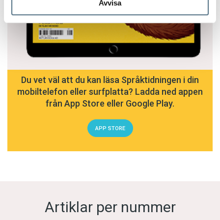
Avvisa
Du vet väl att du kan läsa Språktidningen i din
mobiltelefon eller surfplatta? Ladda ned appen
från App Store eller Google Play.
APP STORE
Artiklar per nummer