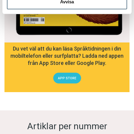
Avvisa
Du vet väl att du kan läsa Språktidningen i din
mobiltelefon eller surfplatta? Ladda ned appen
från App Store eller Google Play.
APP STORE
Artiklar per nummer