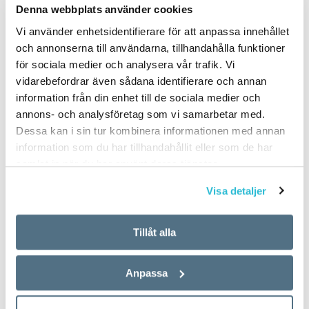
Denna webbplats använder cookies
Vi använder enhetsidentifierare för att anpassa innehållet
och annonserna till användarna, tillhandahålla funktioner
för sociala medier och analysera vår trafik. Vi
vidarebefordrar även sådana identifierare och annan
information från din enhet till de sociala medier och
annons- och analysföretag som vi samarbetar med.
Dessa kan i sin tur kombinera informationen med annan
information som du har tillhandahållit eller som de har
samlat in när du har använt deras tjänster.
Visa detaljer
Tillåt alla
Anpassa