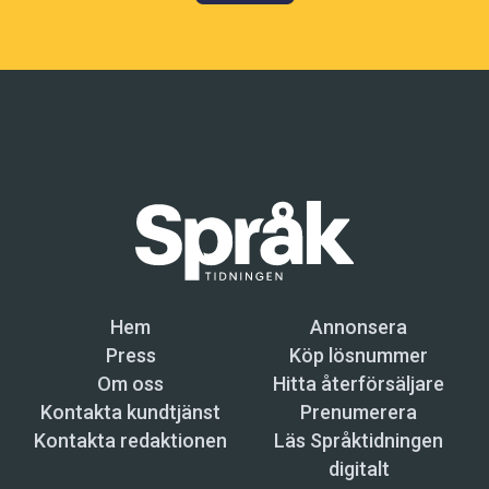
Hem
Annonsera
Press
Köp lösnummer
Om oss
Hitta återförsäljare
Kontakta kundtjänst
Prenumerera
Kontakta redaktionen
Läs Språktidningen
digitalt