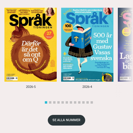
2026-5
2026-4
SE ALLA NUMMER