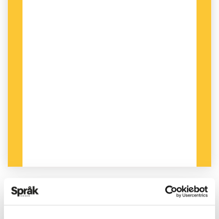
PUBLICERAD 2024-11-23