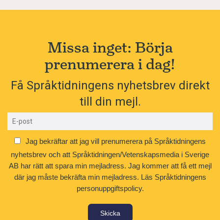
Missa inget: Börja
prenumerera i dag!
Få Språktidningens nyhetsbrev direkt
till din mejl.
Jag bekräftar att jag vill prenumerera på Språktidningens
nyhetsbrev och att Språktidningen/Vetenskapsmedia i Sverige
AB har rätt att spara min mejladress. Jag kommer att få ett mejl
där jag måste bekräfta min mejladress.
Läs Språktidningens
personuppgiftspolicy.
Skicka