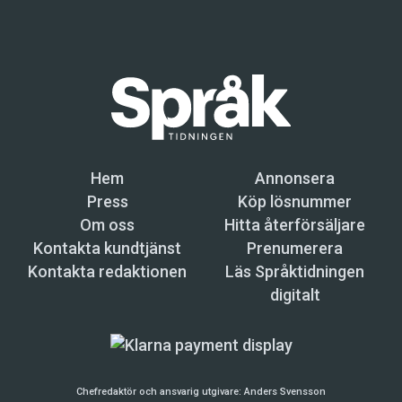
Hem
Annonsera
Press
Köp lösnummer
Om oss
Hitta återförsäljare
Kontakta kundtjänst
Prenumerera
Kontakta redaktionen
Läs Språktidningen
digitalt
Chefredaktör och ansvarig utgivare:
Anders Svensson