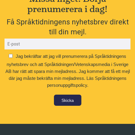
prenumerera i dag!
Få Språktidningens nyhetsbrev direkt
till din mejl.
Jag bekräftar att jag vill prenumerera på Språktidningens
nyhetsbrev och att Språktidningen/Vetenskapsmedia i Sverige
AB har rätt att spara min mejladress. Jag kommer att få ett mejl
där jag måste bekräfta min mejladress.
Läs Språktidningens
personuppgiftspolicy.
Skicka