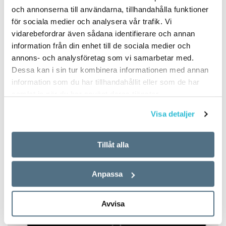
och annonserna till användarna, tillhandahålla funktioner
för sociala medier och analysera vår trafik. Vi
vidarebefordrar även sådana identifierare och annan
information från din enhet till de sociala medier och
annons- och analysföretag som vi samarbetar med.
Dessa kan i sin tur kombinera informationen med annan
information som du har tillhandahållit eller som de har
samlat in när du har använt deras tjänster.
Visa detaljer
Tillåt alla
Anpassa
Avvisa