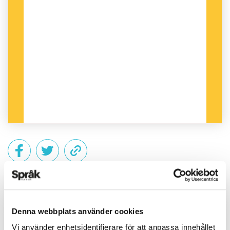
PUBLICERAD 2013-06-08
Denna webbplats använder cookies
Vi använder enhetsidentifierare för att anpassa innehållet