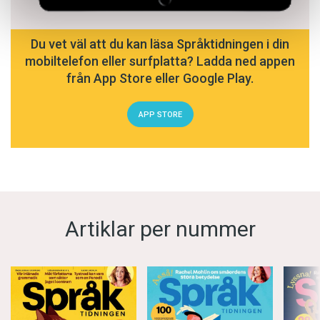
Du vet väl att du kan läsa Språktidningen i din
mobiltelefon eller surfplatta? Ladda ned appen
från App Store eller Google Play.
APP STORE
Artiklar per nummer