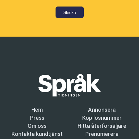
Skicka
Hem
Annonsera
Press
Köp lösnummer
Om oss
Hitta återförsäljare
Kontakta kundtjänst
Prenumerera