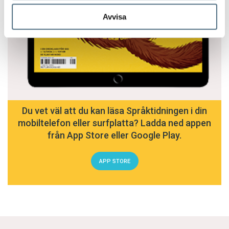
Avvisa
Du vet väl att du kan läsa Språktidningen i din
mobiltelefon eller surfplatta? Ladda ned appen
från App Store eller Google Play.
APP STORE