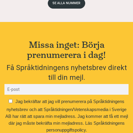
SE ALLA NUMMER
Missa inget: Börja
prenumerera i dag!
Få Språktidningens nyhetsbrev direkt
till din mejl.
Jag bekräftar att jag vill prenumerera på Språktidningens
nyhetsbrev och att Språktidningen/Vetenskapsmedia i Sverige
AB har rätt att spara min mejladress. Jag kommer att få ett mejl
där jag måste bekräfta min mejladress.
Läs Språktidningens
personuppgiftspolicy.