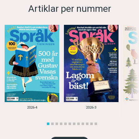
Artiklar per nummer
2026-4
2026-3