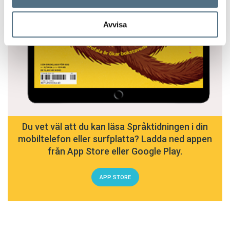
Avvisa
Du vet väl att du kan läsa Språktidningen i din
mobiltelefon eller surfplatta? Ladda ned appen
från App Store eller Google Play.
APP STORE