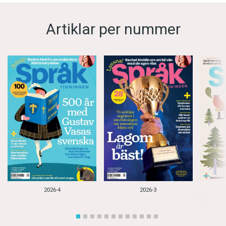
Artiklar per nummer
2026-4
2026-3