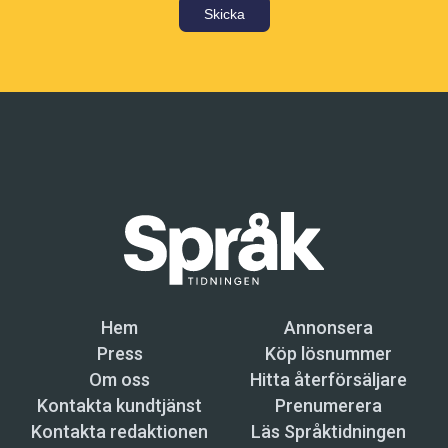
Skicka
Hem
Annonsera
Press
Köp lösnummer
Om oss
Hitta återförsäljare
Kontakta kundtjänst
Prenumerera
Kontakta redaktionen
Läs Språktidningen