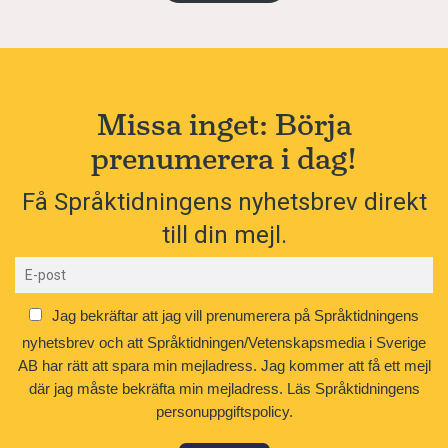
Missa inget: Börja
prenumerera i dag!
Få Språktidningens nyhetsbrev direkt
till din mejl.
Jag bekräftar att jag vill prenumerera på Språktidningens
nyhetsbrev och att Språktidningen/Vetenskapsmedia i Sverige
AB har rätt att spara min mejladress. Jag kommer att få ett mejl
där jag måste bekräfta min mejladress.
Läs Språktidningens
personuppgiftspolicy.