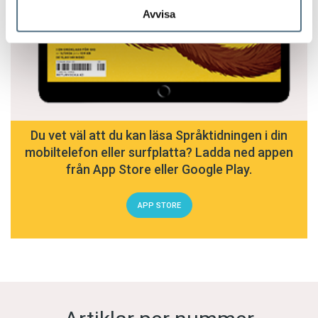
Avvisa
Du vet väl att du kan läsa Språktidningen i din
mobiltelefon eller surfplatta? Ladda ned appen
från App Store eller Google Play.
APP STORE