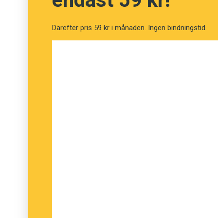
Därefter pris 59 kr i månaden. Ingen bindningstid.