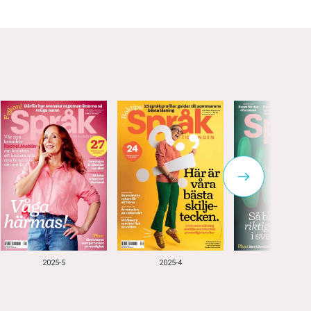
2025-5
2025-4
2025-3