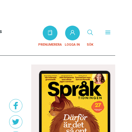
s
PRENUMERERA
LOGGA IN
SÖK