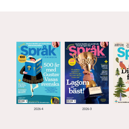
2026-4
2026-3