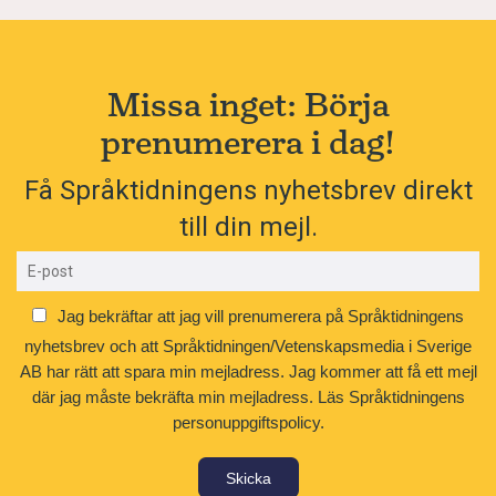
Missa inget: Börja
prenumerera i dag!
Få Språktidningens nyhetsbrev direkt
till din mejl.
Jag bekräftar att jag vill prenumerera på Språktidningens
nyhetsbrev och att Språktidningen/Vetenskapsmedia i Sverige
AB har rätt att spara min mejladress. Jag kommer att få ett mejl
där jag måste bekräfta min mejladress.
Läs Språktidningens
personuppgiftspolicy.
Skicka