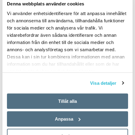
Denna webbplats använder cookies
Vi använder enhetsidentifierare för att anpassa innehållet
och annonserna till användarna, tillhandahålla funktioner
för sociala medier och analysera vår trafik. Vi
vidarebefordrar även sådana identifierare och annan
information från din enhet till de sociala medier och
annons- och analysföretag som vi samarbetar med.
Dessa kan i sin tur kombinera informationen med annan
information som du har tillhandahållit eller som de har
samlat in när du har använt deras tjänster.
Visa detaljer
Tillåt alla
Anpassa