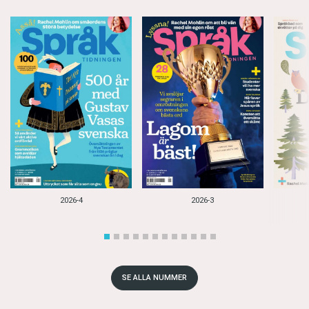
2026-4
2026-3
SE ALLA NUMMER