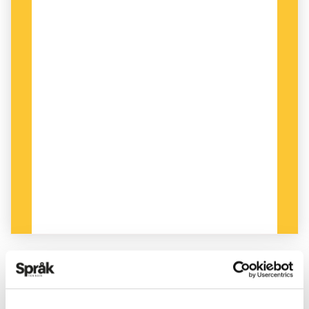
PUBLICERAD 2017-03-21