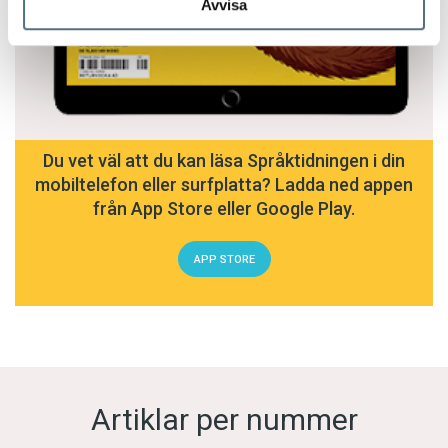
Avvisa
Du vet väl att du kan läsa Språktidningen i din
mobiltelefon eller surfplatta? Ladda ned appen
från App Store eller Google Play.
APP STORE
Artiklar per nummer