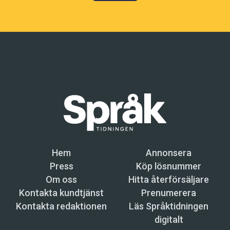
Hem
Annonsera
Press
Köp lösnummer
Om oss
Hitta återförsäljare
Kontakta kundtjänst
Prenumerera
Kontakta redaktionen
Läs Språktidningen
digitalt