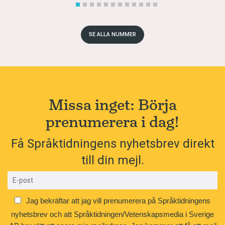
SE ALLA NUMMER
Missa inget: Börja
prenumerera i dag!
Få Språktidningens nyhetsbrev direkt
till din mejl.
Jag bekräftar att jag vill prenumerera på Språktidningens
nyhetsbrev och att Språktidningen/Vetenskapsmedia i Sverige