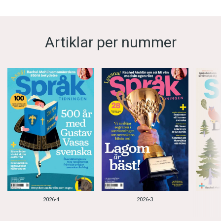
Artiklar per nummer
2026-4
2026-3