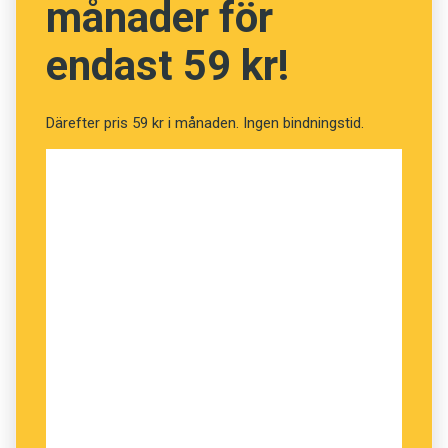
månader för
endast 59 kr!
Därefter pris 59 kr i månaden. Ingen bindningstid.