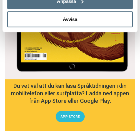
Anpassa
Avvisa
Du vet väl att du kan läsa Språktidningen i din
mobiltelefon eller surfplatta? Ladda ned appen
från App Store eller Google Play.
APP STORE