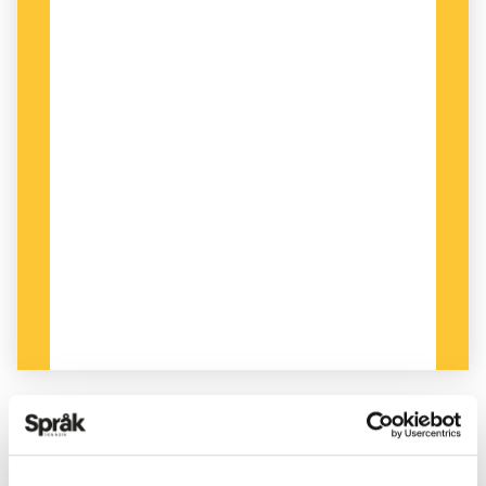
PUBLICERAD 2022-12-07