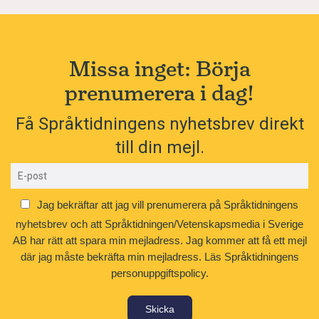
Missa inget: Börja
prenumerera i dag!
Få Språktidningens nyhetsbrev direkt
till din mejl.
Jag bekräftar att jag vill prenumerera på Språktidningens
nyhetsbrev och att Språktidningen/Vetenskapsmedia i Sverige
AB har rätt att spara min mejladress. Jag kommer att få ett mejl
där jag måste bekräfta min mejladress.
Läs Språktidningens
personuppgiftspolicy.
Skicka