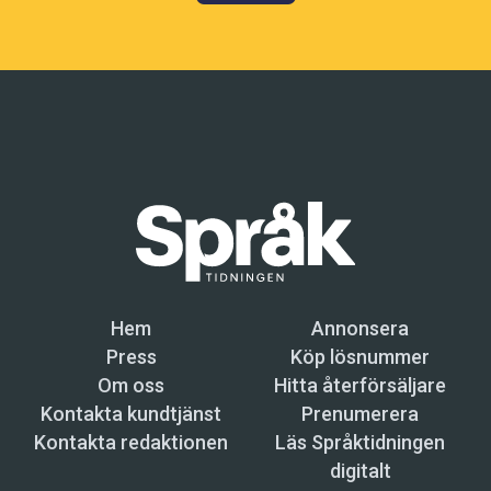
Hem
Annonsera
Press
Köp lösnummer
Om oss
Hitta återförsäljare
Kontakta kundtjänst
Prenumerera
Kontakta redaktionen
Läs Språktidningen
digitalt