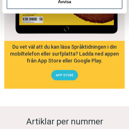
Avvisa
Du vet väl att du kan läsa Språktidningen i din
mobiltelefon eller surfplatta? Ladda ned appen
från App Store eller Google Play.
APP STORE
Artiklar per nummer