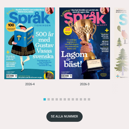
2026-4
2026-3
SE ALLA NUMMER