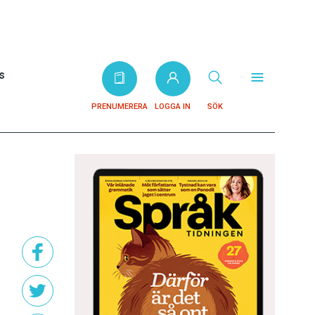
s
PRENUMERERA
LOGGA IN
SÖK