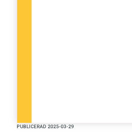
PUBLICERAD 2025-03-29