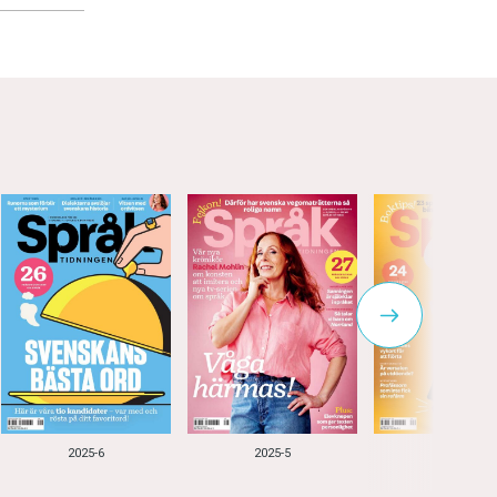
2025-6
2025-5
2025-4