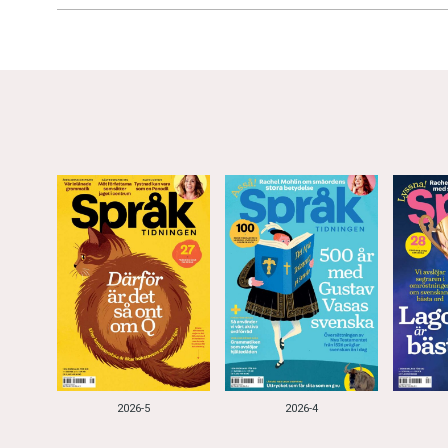
2026-5
2026-4