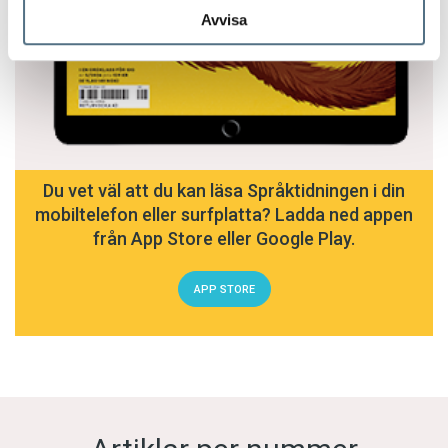
Avvisa
Du vet väl att du kan läsa Språktidningen i din
mobiltelefon eller surfplatta? Ladda ned appen
från App Store eller Google Play.
APP STORE