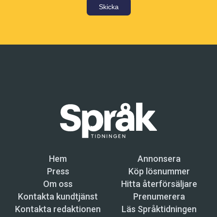
Skicka
Hem
Annonsera
Press
Köp lösnummer
Om oss
Hitta återförsäljare
Kontakta kundtjänst
Prenumerera
Kontakta redaktionen
Läs Språktidningen