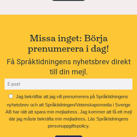
Missa inget: Börja
prenumerera i dag!
Få Språktidningens nyhetsbrev direkt
till din mejl.
Jag bekräftar att jag vill prenumerera på Språktidningens
nyhetsbrev och att Språktidningen/Vetenskapsmedia i Sverige
AB har rätt att spara min mejladress. Jag kommer att få ett mejl
där jag måste bekräfta min mejladress.
Läs Språktidningens
personuppgiftspolicy.