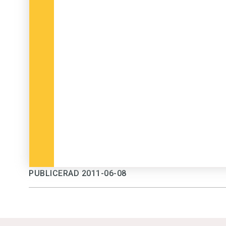
PUBLICERAD 2011-06-08