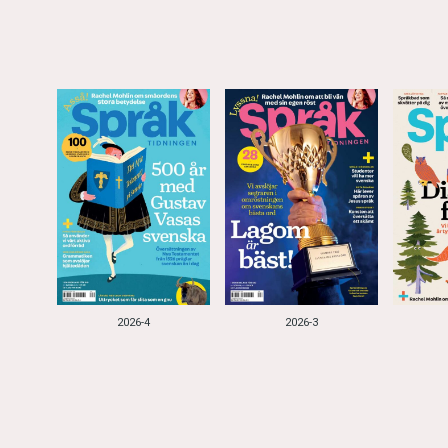
2026-4
2026-3