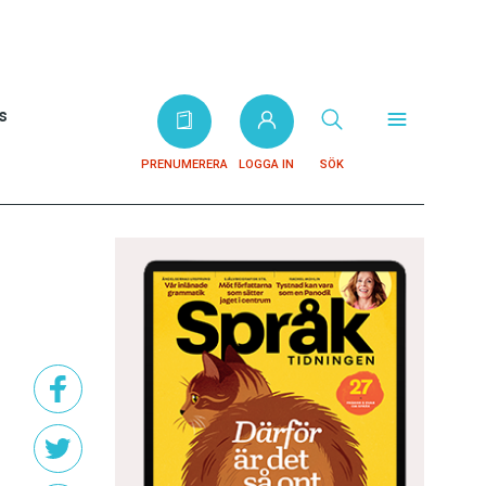
s
PRENUMERERA
LOGGA IN
SÖK