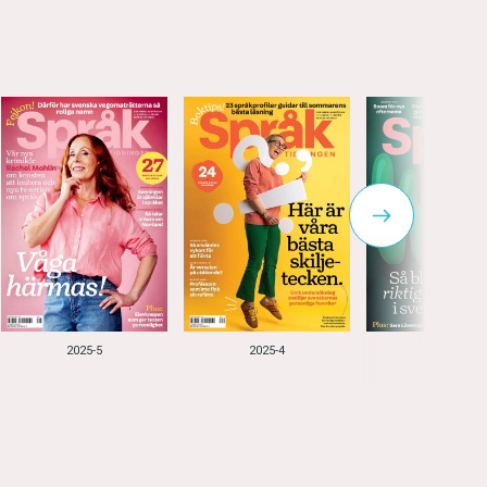
2025-5
2025-4
2025-3