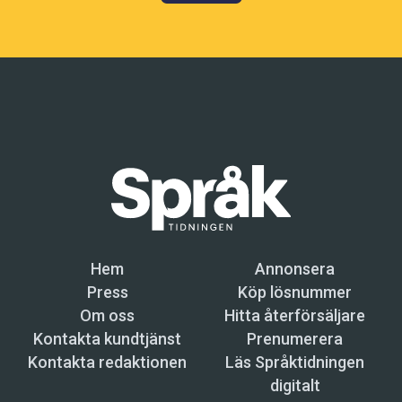
Hem
Annonsera
Press
Köp lösnummer
Om oss
Hitta återförsäljare
Kontakta kundtjänst
Prenumerera
Kontakta redaktionen
Läs Språktidningen
digitalt