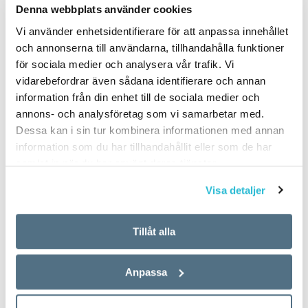
Denna webbplats använder cookies
Vi använder enhetsidentifierare för att anpassa innehållet
och annonserna till användarna, tillhandahålla funktioner
för sociala medier och analysera vår trafik. Vi
vidarebefordrar även sådana identifierare och annan
information från din enhet till de sociala medier och
annons- och analysföretag som vi samarbetar med.
Dessa kan i sin tur kombinera informationen med annan
information som du har tillhandahållit eller som de har
samlat in när du har använt deras tjänster.
Visa detaljer
Tillåt alla
Anpassa