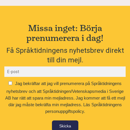
Missa inget: Börja
prenumerera i dag!
Få Språktidningens nyhetsbrev direkt
till din mejl.
Jag bekräftar att jag vill prenumerera på Språktidningens
nyhetsbrev och att Språktidningen/Vetenskapsmedia i Sverige
AB har rätt att spara min mejladress. Jag kommer att få ett mejl
där jag måste bekräfta min mejladress.
Läs Språktidningens
personuppgiftspolicy.
Skicka