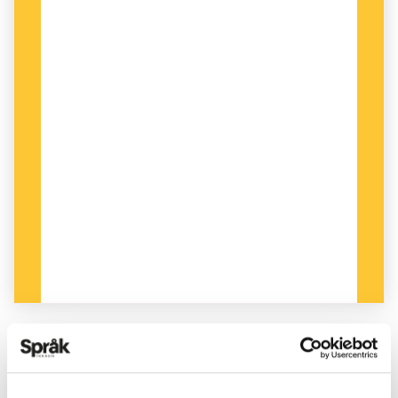
PUBLICERAD 2022-04-14