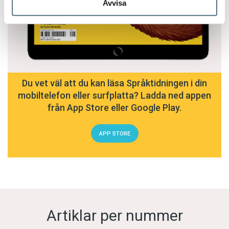
Avvisa
Du vet väl att du kan läsa Språktidningen i din
mobiltelefon eller surfplatta? Ladda ned appen
från App Store eller Google Play.
APP STORE
Artiklar per nummer