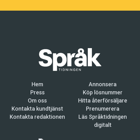
Hem
Annonsera
Press
Köp lösnummer
Om oss
Hitta återförsäljare
Kontakta kundtjänst
Prenumerera
Kontakta redaktionen
Läs Språktidningen
digitalt