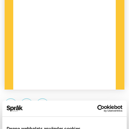
PUBLICERAD 2012-06-03
Denna webbplats använder cookies