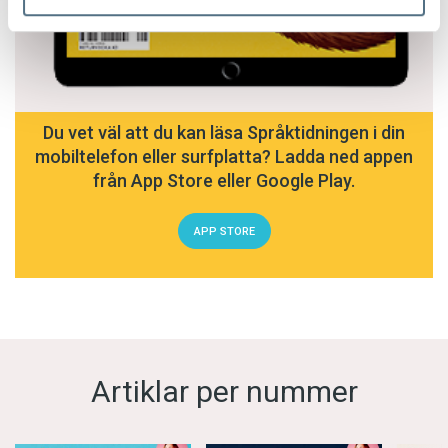
Du vet väl att du kan läsa Språktidningen i din
mobiltelefon eller surfplatta? Ladda ned appen
från App Store eller Google Play.
APP STORE
Artiklar per nummer