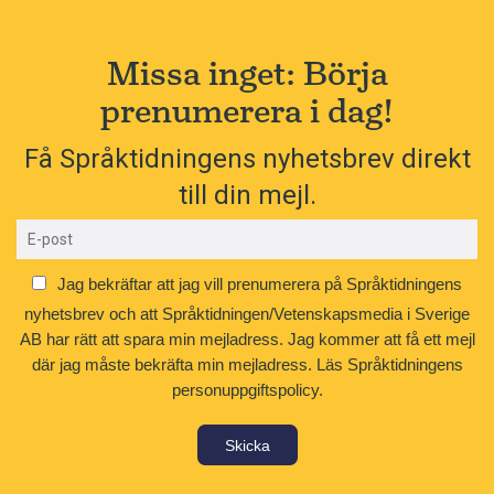
Missa inget: Börja
prenumerera i dag!
Få Språktidningens nyhetsbrev direkt
till din mejl.
Jag bekräftar att jag vill prenumerera på Språktidningens
nyhetsbrev och att Språktidningen/Vetenskapsmedia i Sverige
AB har rätt att spara min mejladress. Jag kommer att få ett mejl
där jag måste bekräfta min mejladress.
Läs Språktidningens
personuppgiftspolicy.
Skicka