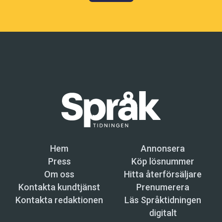
Hem
Annonsera
Press
Köp lösnummer
Om oss
Hitta återförsäljare
Kontakta kundtjänst
Prenumerera
Kontakta redaktionen
Läs Språktidningen
digitalt