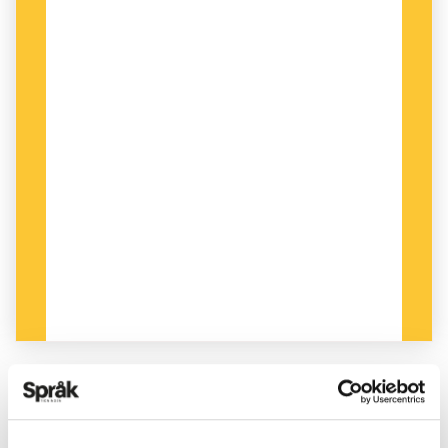
PUBLICERAD 2025-10-18