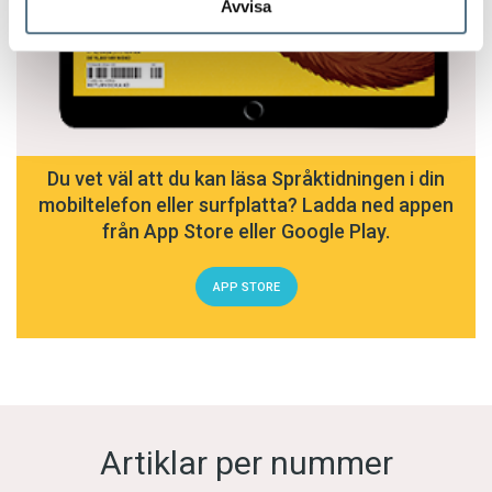
Avvisa
Du vet väl att du kan läsa Språktidningen i din
mobiltelefon eller surfplatta? Ladda ned appen
från App Store eller Google Play.
APP STORE
Artiklar per nummer