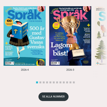
2026-4
2026-3
SE ALLA NUMMER