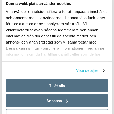
Denna webbplats använder cookies
Vi använder enhetsidentifierare för att anpassa innehållet
och annonserna till användarna, tillhandahålla funktioner
för sociala medier och analysera vår trafik. Vi
vidarebefordrar även sådana identifierare och annan
information från din enhet till de sociala medier och
annons- och analysföretag som vi samarbetar med.
Dessa kan i sin tur kombinera informationen med annan
information som du har tillhandahållit eller som de har
samlat in när du har använt deras tjänster.
Visa detaljer
Tillåt alla
Anpassa