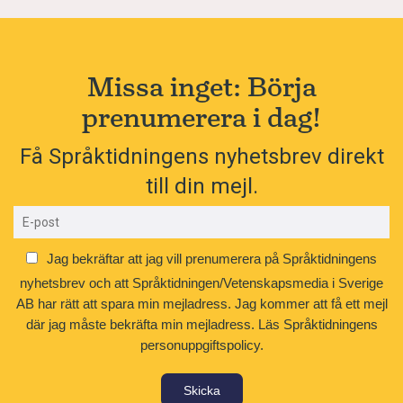
Missa inget: Börja
prenumerera i dag!
Få Språktidningens nyhetsbrev direkt
till din mejl.
Jag bekräftar att jag vill prenumerera på Språktidningens
nyhetsbrev och att Språktidningen/Vetenskapsmedia i Sverige
AB har rätt att spara min mejladress. Jag kommer att få ett mejl
där jag måste bekräfta min mejladress.
Läs Språktidningens
personuppgiftspolicy.
Skicka