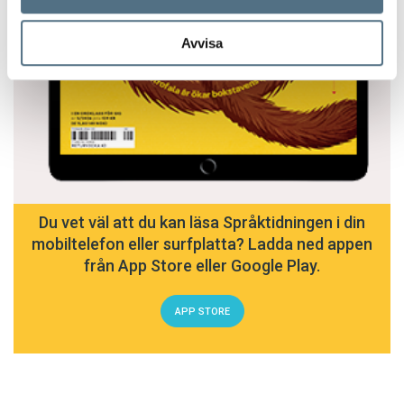
Avvisa
Du vet väl att du kan läsa Språktidningen i din
mobiltelefon eller surfplatta? Ladda ned appen
från App Store eller Google Play.
APP STORE