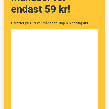
endast 59 kr!
Därefter pris 59 kr i månaden. Ingen bindningstid.