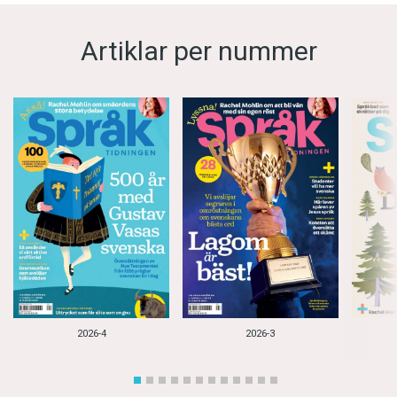
Artiklar per nummer
2026-4
2026-3