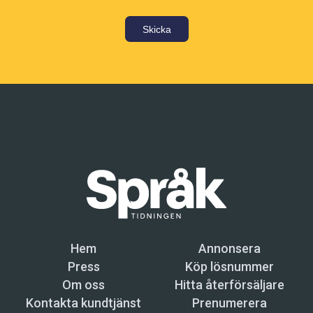
Skicka
Hem
Annonsera
Press
Köp lösnummer
Om oss
Hitta återförsäljare
Kontakta kundtjänst
Prenumerera