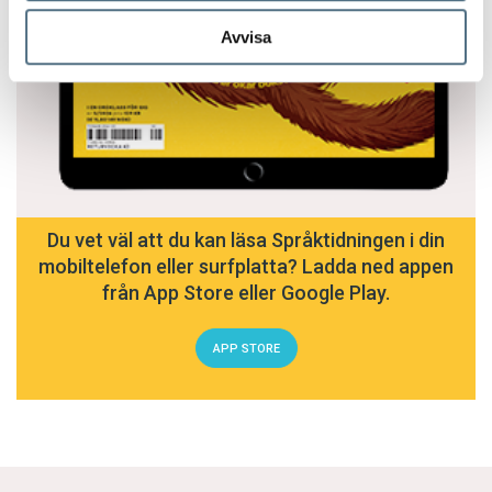
Avvisa
Du vet väl att du kan läsa Språktidningen i din
mobiltelefon eller surfplatta? Ladda ned appen
från App Store eller Google Play.
APP STORE