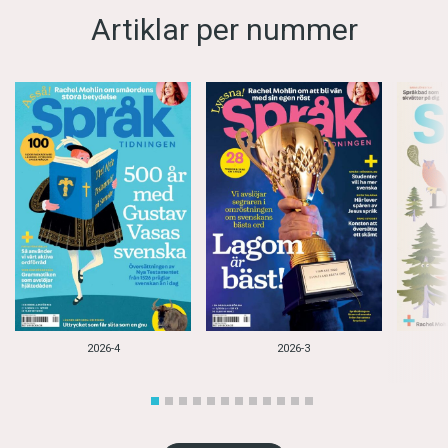
Artiklar per nummer
2026-4
2026-3