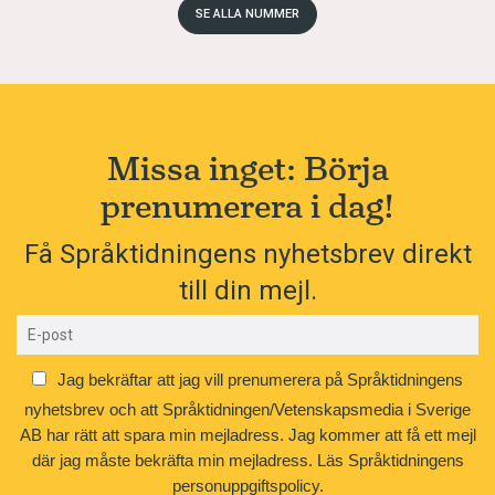
SE ALLA NUMMER
Missa inget: Börja
prenumerera i dag!
Få Språktidningens nyhetsbrev direkt
till din mejl.
Jag bekräftar att jag vill prenumerera på Språktidningens
nyhetsbrev och att Språktidningen/Vetenskapsmedia i Sverige
AB har rätt att spara min mejladress. Jag kommer att få ett mejl
där jag måste bekräfta min mejladress.
Läs Språktidningens
personuppgiftspolicy.