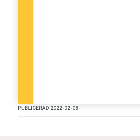
PUBLICERAD 2022-02-08