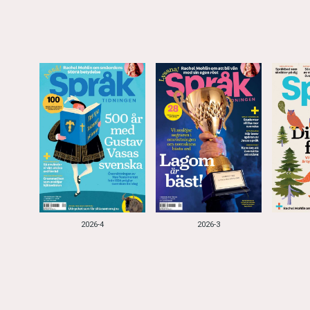
2026-4
2026-3