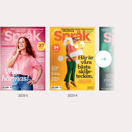
2025-5
2025-4
2025-3