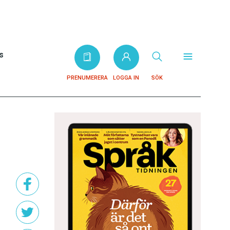
s
PRENUMERERA
LOGGA IN
SÖK